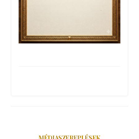
MÉDIASZEREPLÉSEK