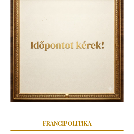
FRANCIPOLITIKA