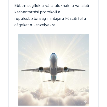
Ebben segítek a vállalatoknak: a vállalati
karbantartási protokoll a
repülésbiztonság mintájára készíti fel a
cégeket a veszélyekre.