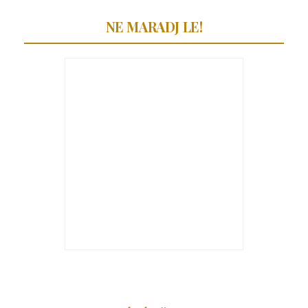
NE MARADJ LE!