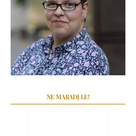
NE MARADJ LE!