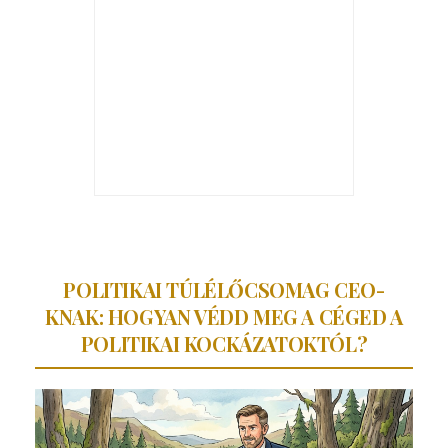
POLITIKAI TÚLÉLŐCSOMAG CEO-
KNAK: HOGYAN VÉDD MEG A CÉGED A
POLITIKAI KOCKÁZATOKTÓL?