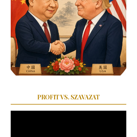
PROFIT VS. SZAVAZAT