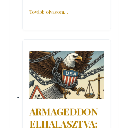
Tovább olvasom…
ARMAGEDDON
ELHALASZTVA: