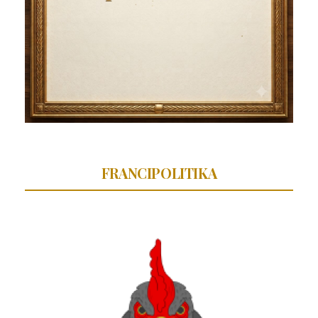
FRANCIPOLITIKA