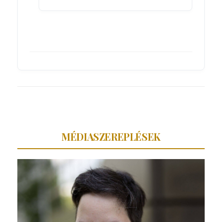
MÉDIASZEREPLÉSEK